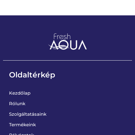
Oldaltérkép
Kezdőlap
Rólunk
Szolgáltatásaink
Termékeink